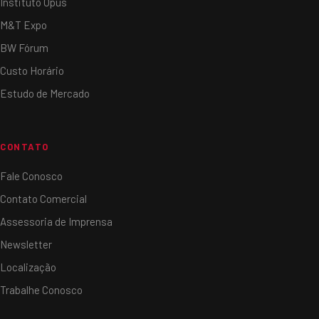
Instituto Opus
M&T Expo
BW Fórum
Custo Horário
Estudo de Mercado
CONTATO
Fale Conosco
Contato Comercial
Assessoria de Imprensa
Newsletter
Localização
Trabalhe Conosco