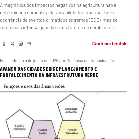
A magnitude dos impactos negativos na agricultura não é
determinada somente pela variabilidade climática e pela
ocorrência de eventos climáticos extremos (ECE), mas se
torna mais intensa quando estes fatores se combinam…
Continue lendo
Publicado em
4 de junho de 2026
por Mecânica de Comunicação
AVANÇO DAS CIDADES EXIGE PLANEJAMENTO E
FORTALECIMENTO DA INFRAESTRUTURA VERDE