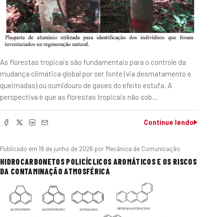
As florestas tropicais são fundamentais para o controle da
mudança climática global por ser fonte (via desmatamento e
queimadas) ou sumidouro de gases do efeito estufa. A
perspectiva é que as florestas tropicais não sob…
Continue lendo
Publicado em
18 de junho de 2026
por Mecânica de Comunicação
HIDROCARBONETOS POLICÍCLICOS AROMÁTICOS E OS RISCOS
DA CONTAMINAÇÃO ATMOSFÉRICA