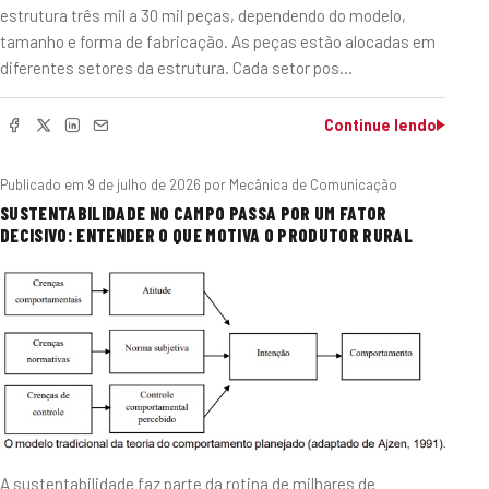
estrutura três mil a 30 mil peças, dependendo do modelo,
tamanho e forma de fabricação. As peças estão alocadas em
diferentes setores da estrutura. Cada setor pos…
Continue lendo
Publicado em
9 de julho de 2026
por Mecânica de Comunicação
SUSTENTABILIDADE NO CAMPO PASSA POR UM FATOR
DECISIVO: ENTENDER O QUE MOTIVA O PRODUTOR RURAL
A sustentabilidade faz parte da rotina de milhares de