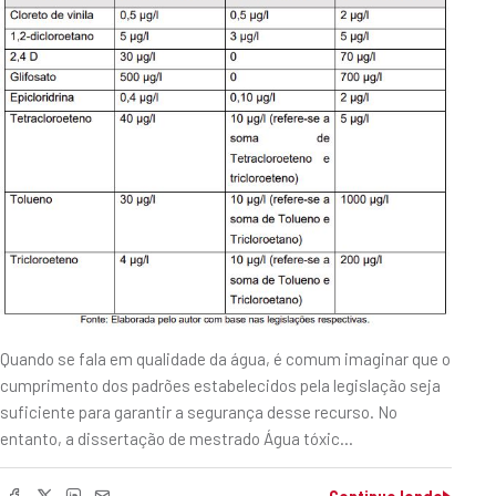
Quando se fala em qualidade da água, é comum imaginar que o
cumprimento dos padrões estabelecidos pela legislação seja
suficiente para garantir a segurança desse recurso. No
entanto, a dissertação de mestrado Água tóxic…