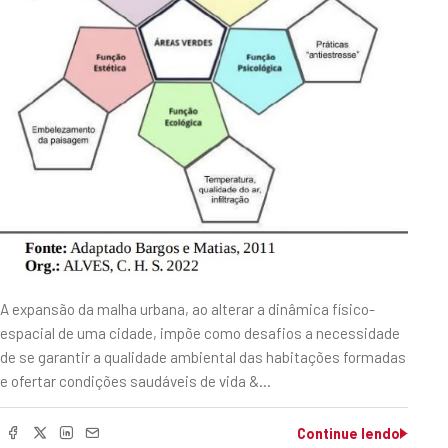
A expansão da malha urbana, ao alterar a dinâmica físico-
espacial de uma cidade, impõe como desafios a necessidade
de se garantir a qualidade ambiental das habitações formadas
e ofertar condições saudáveis de vida &…
Continue lendo