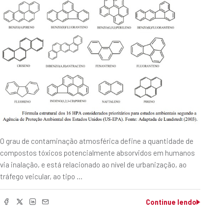
O grau de contaminação atmosférica define a quantidade de
compostos tóxicos potencialmente absorvidos em humanos
via inalação, e está relacionado ao nível de urbanização, ao
tráfego veicular, ao tipo …
Continue lendo