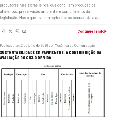
produtores rurais brasileiros, que conciliam produção de
alimentos, preservação ambiental e cumprimento da
legislação. Mas o que leva um agricultor ou pecuarista a a…
Continue lendo
Publicado em
2 de julho de 2026
por Mecânica de Comunicação
SUSTENTABILIDADE EM PAVIMENTOS: A CONTRIBUIÇÃO DA
AVALIAÇÃO DO CICLO DE VIDA