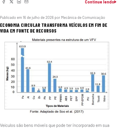
Continue lendo
Publicado em
16 de julho de 2026
por Mecânica de Comunicação
ECONOMIA CIRCULAR TRANSFORMA VEÍCULOS EM FIM DE
VIDA EM FONTE DE RECURSOS
Veículos são bens móveis que pode ter incorporado em sua