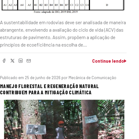
A sustentabilidade em rodovias deve ser analisada de maneira
abrangente, envolvendo a avaliação do ciclo de vida (ACV) das
estruturas de pavimento. Assim, propõem a aplicação de
princípios de ecoeficiência na escolha de…
Continue lendo
Publicado em
25 de junho de 2026
por Mecânica de Comunicação
MANEJO FLORESTAL E REGENERAÇÃO NATURAL
CONTRIBUEM PARA A MITIGAÇÃO CLIMÁTICA