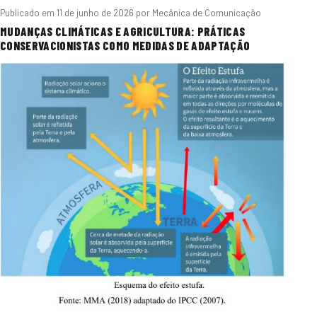
Publicado em
11 de junho de 2026
por Mecânica de Comunicação
MUDANÇAS CLIMÁTICAS E AGRICULTURA: PRÁTICAS
CONSERVACIONISTAS COMO MEDIDAS DE ADAPTAÇÃO