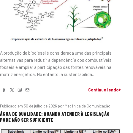
A produção de biodiesel é considerada uma das principais
alternativas para reduzir a dependência dos combustíveis
fósseis e ampliar a participação das fontes renováveis na
matriz energética. No entanto, a sustentabilida…
Continue lendo
Publicado em
30 de julho de 2026
por Mecânica de Comunicação
ÁGUA DE QUALIDADE: QUANDO ATENDER À LEGISLAÇÃO
PODE NÃO SER SUFICIENTE