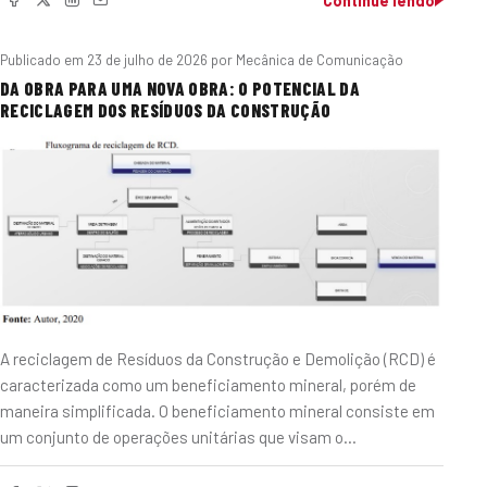
Continue lendo
Publicado em
23 de julho de 2026
por Mecânica de Comunicação
DA OBRA PARA UMA NOVA OBRA: O POTENCIAL DA
RECICLAGEM DOS RESÍDUOS DA CONSTRUÇÃO
A reciclagem de Resíduos da Construção e Demolição (RCD) é
caracterizada como um beneficiamento mineral, porém de
maneira simplificada. O beneficiamento mineral consiste em
um conjunto de operações unitárias que visam o…