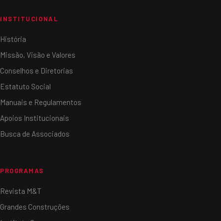
INSTITUCIONAL
História
Missão, Visão e Valores
Conselhos e Diretorias
Estatuto Social
Manuais e Regulamentos
Apoios Institucionais
Busca de Associados
PROGRAMAS
Revista M&T
Grandes Construções