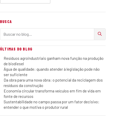
BUSCA
Buscar no blog
ÚLTIMAS DO BLOG
Resíduos agroindustriais ganham nova função na produção
de biodiesel
Água de qualidade: quando atender à legislação pode não
ser suficiente
Da obra para uma nova obra: o potencial da reciclagem dos
resíduos da construção
Economia circular transforma veículos em fim de vida em
fonte de recursos
Sustentabilidade no campo passa por um fator decisivo:
entender o que motiva o produtor rural