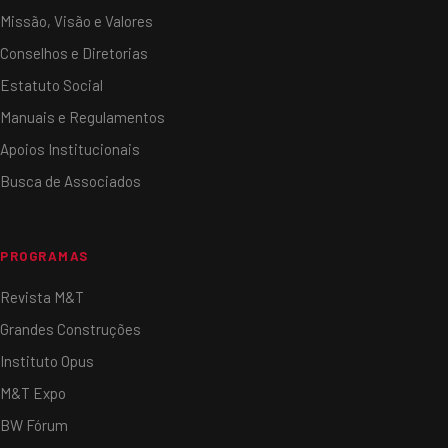
Missão, Visão e Valores
Conselhos e Diretorias
Estatuto Social
Manuais e Regulamentos
Apoios Institucionais
Busca de Associados
PROGRAMAS
Revista M&T
Grandes Construções
Instituto Opus
M&T Expo
BW Fórum