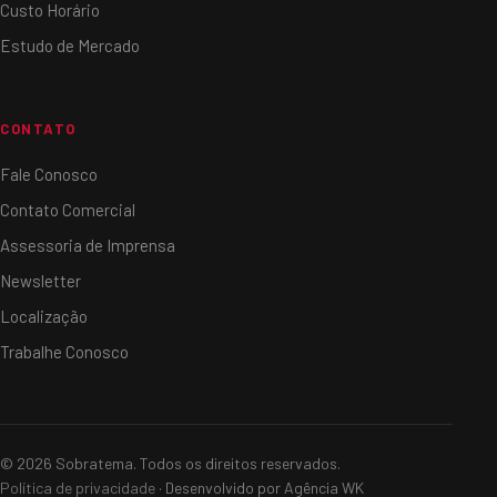
Custo Horário
Estudo de Mercado
CONTATO
Fale Conosco
Contato Comercial
Assessoria de Imprensa
Newsletter
Localização
Trabalhe Conosco
© 2026 Sobratema. Todos os direitos reservados.
Política de privacidade
· Desenvolvido por Agência WK