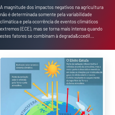
A magnitude dos impactos negativos na agricultura
não é determinada somente pela variabilidade
climática e pela ocorrência de eventos climáticos
extremos (ECE), mas se torna mais intensa quando
estes fatores se combinam à degrada&ccedil…