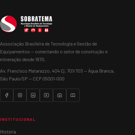
Associação Brasileira de Tecnologia e Gestão de
Equipamentos — conectando o setor de construção e
mineração desde 1970.
Av. Francisco Matarazzo, 404 Cj. 701/703 — Água Branca,
São Paulo/SP — CEP 05001-000
INSTITUCIONAL
História