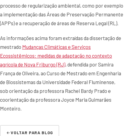
processo de regularização ambiental, como por exemplo
a implementação das Áreas de Preservação Permanente
(APPs) e a recuperação de áreas de Reserva Legal (RL).
As informações acima foram extraídas da dissertação de
mestrado
Mudanças Climáticas e Serviços
Ecossistêmicos: medidas de adaptação no contexto
agrícola de Nova Friburgo (RJ)
, defendida por Samira
França de Oliveira, ao Curso de Mestrado em Engenharia
de Biossistemas da Universidade Federal Fluminense,
sob orientação da professora Rachel Bardy Prado e
coorientação da professora Joyce Maria Guimarães
Monteiro.
VOLTAR PARA BLOG