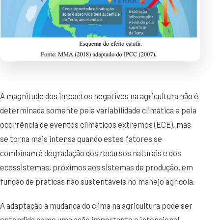
A magnitude dos impactos negativos na agricultura não é
determinada somente pela variabilidade climática e pela
ocorrência de eventos climáticos extremos (ECE), mas
se torna mais intensa quando estes fatores se
combinam à degradação dos recursos naturais e dos
ecossistemas, próximos aos sistemas de produção, em
função de práticas não sustentáveis no manejo agrícola.
A adaptação à mudança do clima na agricultura pode ser
entendida como uma ação importante e intencional