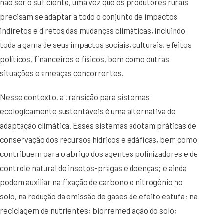
não ser o suficiente, uma vez que os produtores rurais
precisam se adaptar a todo o conjunto de impactos
indiretos e diretos das mudanças climáticas, incluindo
toda a gama de seus impactos sociais, culturais, efeitos
políticos, financeiros e físicos, bem como outras
situações e ameaças concorrentes.
Nesse contexto, a transição para sistemas
ecologicamente sustentáveis é uma alternativa de
adaptação climática. Esses sistemas adotam práticas de
conservação dos recursos hídricos e edáficas, bem como
contribuem para o abrigo dos agentes polinizadores e de
controle natural de insetos-pragas e doenças; e ainda
podem auxiliar na fixação de carbono e nitrogênio no
solo, na redução da emissão de gases de efeito estufa; na
reciclagem de nutrientes; biorremediação do solo;