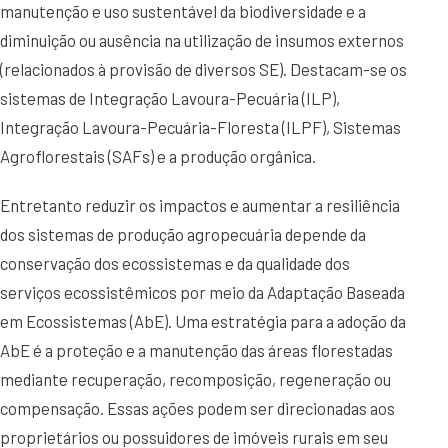
manutenção e uso sustentável da biodiversidade e a
diminuição ou ausência na utilização de insumos externos
(relacionados à provisão de diversos SE). Destacam-se os
sistemas de Integração Lavoura-Pecuária (ILP),
Integração Lavoura-Pecuária-Floresta (ILPF), Sistemas
Agroflorestais (SAFs) e a produção orgânica.
Entretanto reduzir os impactos e aumentar a resiliência
dos sistemas de produção agropecuária depende da
conservação dos ecossistemas e da qualidade dos
serviços ecossistêmicos por meio da Adaptação Baseada
em Ecossistemas (AbE). Uma estratégia para a adoção da
AbE é a proteção e a manutenção das áreas florestadas
mediante recuperação, recomposição, regeneração ou
compensação. Essas ações podem ser direcionadas aos
proprietários ou possuidores de imóveis rurais em seu