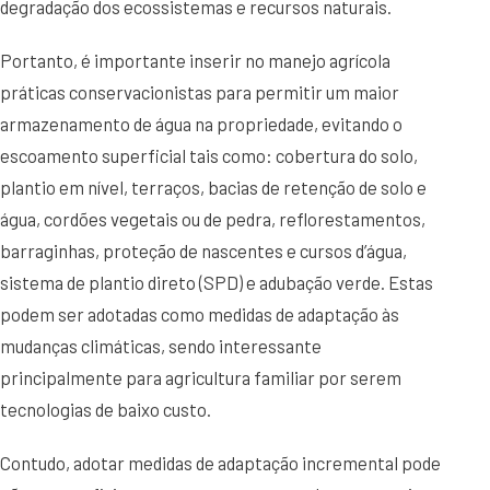
degradação dos ecossistemas e recursos naturais.
Portanto, é importante inserir no manejo agrícola
práticas conservacionistas para permitir um maior
armazenamento de água na propriedade, evitando o
escoamento superficial tais como: cobertura do solo,
plantio em nível, terraços, bacias de retenção de solo e
água, cordões vegetais ou de pedra, reflorestamentos,
barraginhas, proteção de nascentes e cursos d’água,
sistema de plantio direto (SPD) e adubação verde. Estas
podem ser adotadas como medidas de adaptação às
mudanças climáticas, sendo interessante
principalmente para agricultura familiar por serem
tecnologias de baixo custo.
Contudo, adotar medidas de adaptação incremental pode