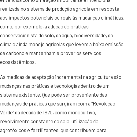
realizada no sistema de produção agrícola em resposta
aos impactos potenciais ou reais às mudanças climáticas,
como, por exemplo, a adoção de práticas
conservacionista do solo, da água, biodiversidade, do
clima e ainda manejo agrícolas que levem a baixa emissão
de carbono e mantenham e prover os serviços
ecossistêmicos.
As medidas de adaptação incremental na agricultura são
mudanças nas práticas e tecnologias dentro de um
sistema existente. Que pode ser proveniente das
mudanças de práticas que surgiram com a “Revolução
Verde” da década de 1970, como monocultivo,
revolvimento constante do solo, utilização de
agrotóxicos e fertilizantes, que contribuem para