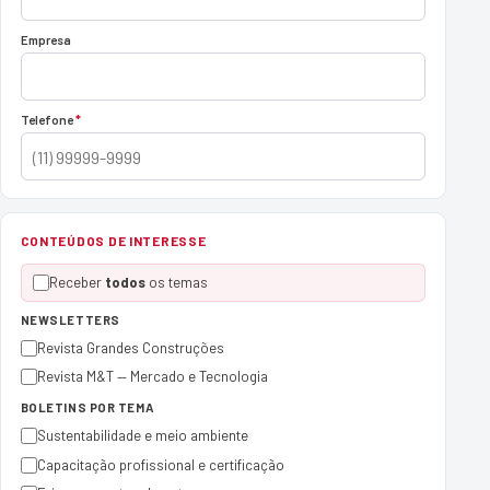
Empresa
Telefone
*
CONTEÚDOS DE INTERESSE
Receber
todos
os temas
NEWSLETTERS
Revista Grandes Construções
Revista M&T — Mercado e Tecnologia
BOLETINS POR TEMA
Sustentabilidade e meio ambiente
Capacitação profissional e certificação