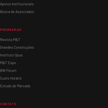
Apoios Institucionais
Busca de Associados
PROGRAMAS
Revista M&T
Grandes Construções
Instituto Opus
M&T Expo
BW Fórum
Custo Horário
Estudo de Mercado
CONTATO