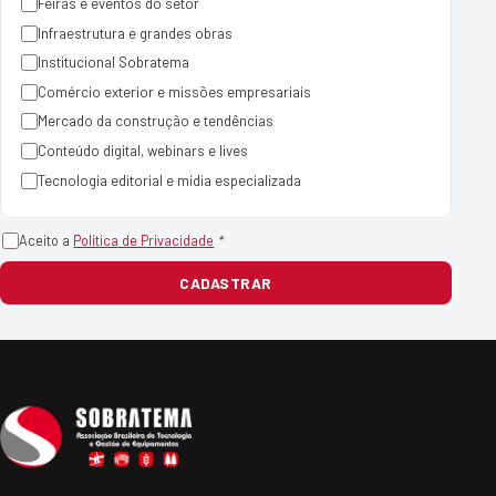
Feiras e eventos do setor
Infraestrutura e grandes obras
Institucional Sobratema
Comércio exterior e missões empresariais
Mercado da construção e tendências
Conteúdo digital, webinars e lives
Tecnologia editorial e mídia especializada
Aceito a
Política de Privacidade
*
CADASTRAR