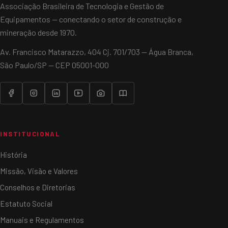
Associação Brasileira de Tecnologia e Gestão de
Equipamentos — conectando o setor de construção e
mineração desde 1970.
Av. Francisco Matarazzo, 404 Cj. 701/703 — Água Branca,
São Paulo/SP — CEP 05001-000
INSTITUCIONAL
História
Missão, Visão e Valores
Conselhos e Diretorias
Estatuto Social
Manuais e Regulamentos