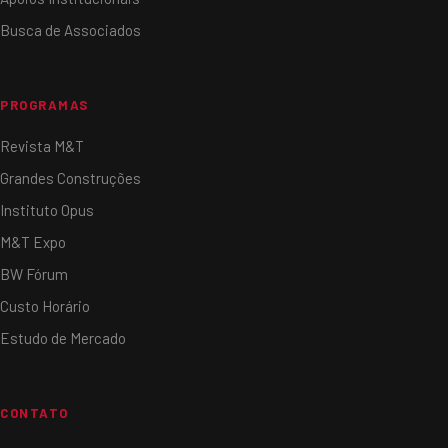
Busca de Associados
PROGRAMAS
Revista M&T
Grandes Construções
Instituto Opus
M&T Expo
BW Fórum
Custo Horário
Estudo de Mercado
CONTATO