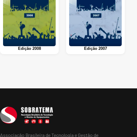
Edição 2008
Edição 2007
Associação Brasileira de Tecnologia e Gestão de