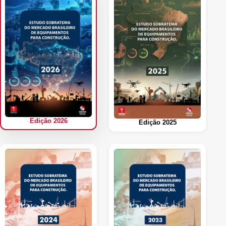
Edição 2026
Edição 2025