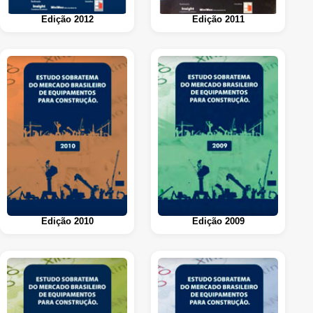
Edição 2012
Edição 2011
Edição 2010
Edição 2009