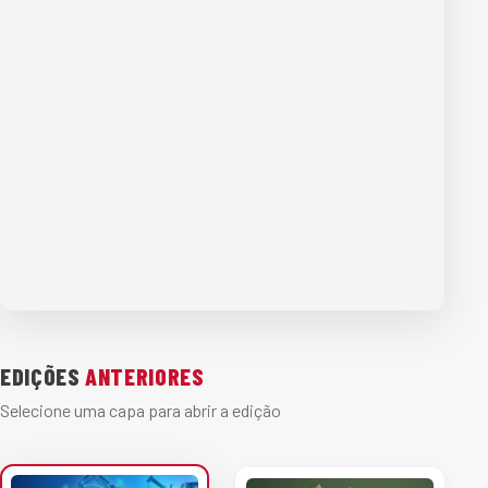
EDIÇÕES
ANTERIORES
Selecione uma capa para abrir a edição