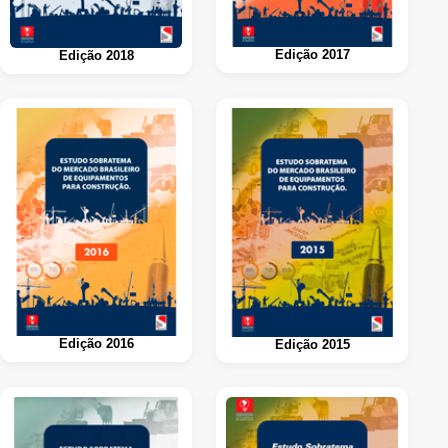
Edição 2017
Edição 2018
Edição 2016
Edição 2015