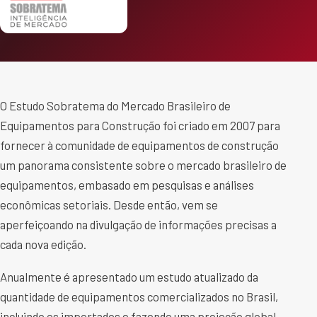
O Estudo Sobratema do Mercado Brasileiro de
Equipamentos para Construção foi criado em 2007 para
fornecer à comunidade de equipamentos de construção
um panorama consistente sobre o mercado brasileiro de
equipamentos, embasado em pesquisas e análises
econômicas setoriais. Desde então, vem se
aperfeiçoando na divulgação de informações precisas a
cada nova edição.
Anualmente é apresentado um estudo atualizado da
quantidade de equipamentos comercializados no Brasil,
incluindo os importados e fazendo uma projeção global.