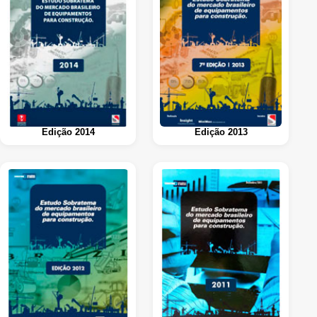
Edição 2014
Edição 2013