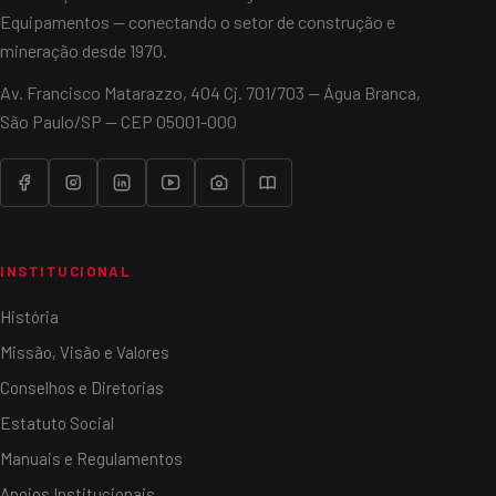
Equipamentos — conectando o setor de construção e
mineração desde 1970.
Av. Francisco Matarazzo, 404 Cj. 701/703 — Água Branca,
São Paulo/SP — CEP 05001-000
INSTITUCIONAL
História
Missão, Visão e Valores
Conselhos e Diretorias
Estatuto Social
Manuais e Regulamentos
Apoios Institucionais