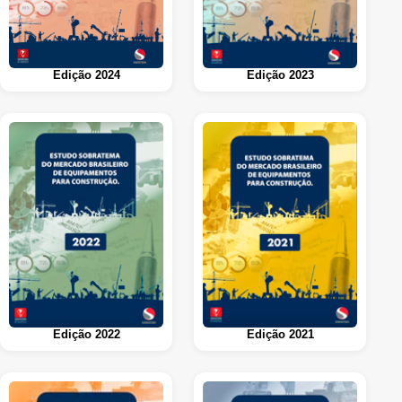
Edição 2024
Edição 2023
Edição 2022
Edição 2021