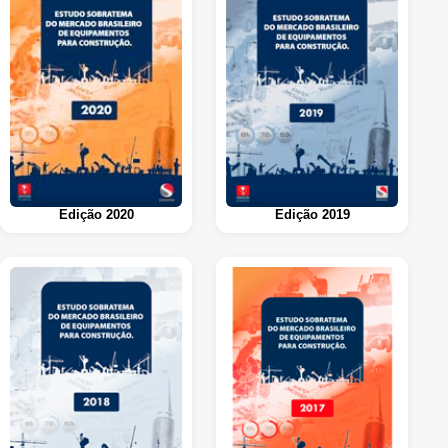
Edição 2020
Edição 2019