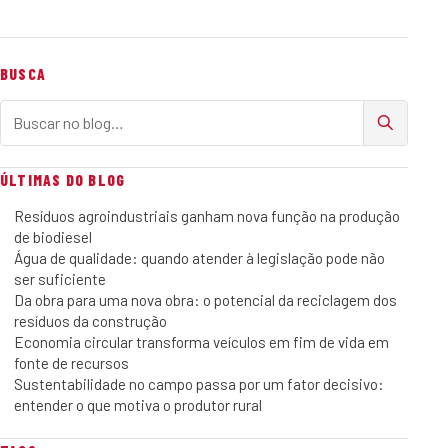
BUSCA
Buscar no blog
ÚLTIMAS DO BLOG
Resíduos agroindustriais ganham nova função na produção
de biodiesel
Água de qualidade: quando atender à legislação pode não
ser suficiente
Da obra para uma nova obra: o potencial da reciclagem dos
resíduos da construção
Economia circular transforma veículos em fim de vida em
fonte de recursos
Sustentabilidade no campo passa por um fator decisivo:
entender o que motiva o produtor rural