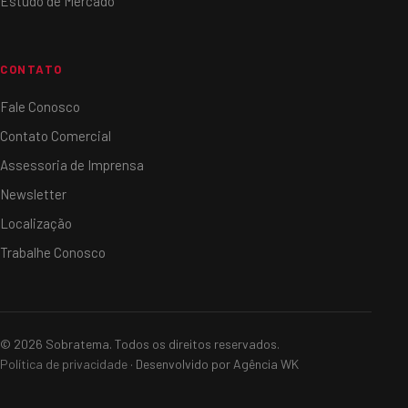
Estudo de Mercado
CONTATO
Fale Conosco
Contato Comercial
Assessoria de Imprensa
Newsletter
Localização
Trabalhe Conosco
© 2026 Sobratema. Todos os direitos reservados.
Política de privacidade
· Desenvolvido por Agência WK