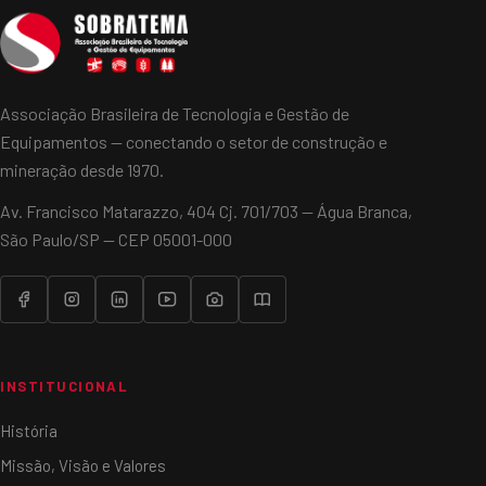
Associação Brasileira de Tecnologia e Gestão de
Equipamentos — conectando o setor de construção e
mineração desde 1970.
Av. Francisco Matarazzo, 404 Cj. 701/703 — Água Branca,
São Paulo/SP — CEP 05001-000
INSTITUCIONAL
História
Missão, Visão e Valores