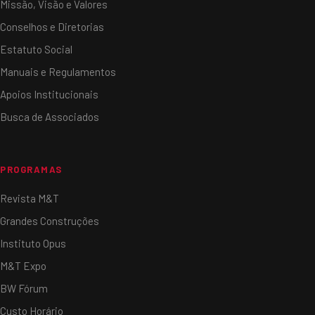
Missão, Visão e Valores
Conselhos e Diretorias
Estatuto Social
Manuais e Regulamentos
Apoios Institucionais
Busca de Associados
PROGRAMAS
Revista M&T
Grandes Construções
Instituto Opus
M&T Expo
BW Fórum
Custo Horário