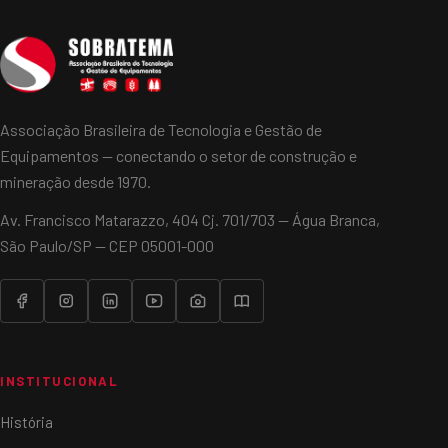
Associação Brasileira de Tecnologia e Gestão de
Equipamentos — conectando o setor de construção e
mineração desde 1970.
Av. Francisco Matarazzo, 404 Cj. 701/703 — Água Branca,
São Paulo/SP — CEP 05001-000
INSTITUCIONAL
História