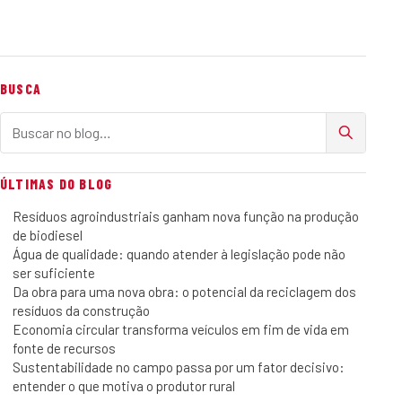
BUSCA
Buscar no blog
ÚLTIMAS DO BLOG
Resíduos agroindustriais ganham nova função na produção
de biodiesel
Água de qualidade: quando atender à legislação pode não
ser suficiente
Da obra para uma nova obra: o potencial da reciclagem dos
resíduos da construção
Economia circular transforma veículos em fim de vida em
fonte de recursos
Sustentabilidade no campo passa por um fator decisivo:
entender o que motiva o produtor rural