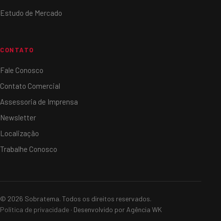
Estudo de Mercado
CONTATO
Fale Conosco
Contato Comercial
Assessoria de Imprensa
Newsletter
Localização
Trabalhe Conosco
© 2026 Sobratema. Todos os direitos reservados.
Política de privacidade
· Desenvolvido por Agência WK