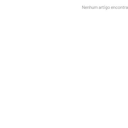
Nenhum artigo encontrad