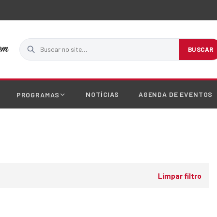
Buscar no site
BUSCAR
NOTÍCIAS
AGENDA DE EVENTOS
PROGRAMAS
Limpar filtro