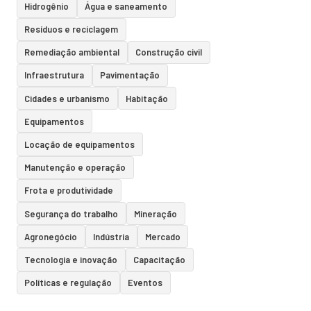
Hidrogênio
Água e saneamento
Resíduos e reciclagem
Remediação ambiental
Construção civil
Infraestrutura
Pavimentação
Cidades e urbanismo
Habitação
Equipamentos
Locação de equipamentos
Manutenção e operação
Frota e produtividade
Segurança do trabalho
Mineração
Agronegócio
Indústria
Mercado
Tecnologia e inovação
Capacitação
Políticas e regulação
Eventos