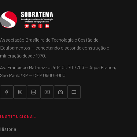
Associação Brasileira de Tecnologia e Gestão de
Equipamentos — conectando o setor de construção e
mineração desde 1970.
Av. Francisco Matarazzo, 404 Cj. 701/703 — Água Branca,
São Paulo/SP — CEP 05001-000
INSTITUCIONAL
História