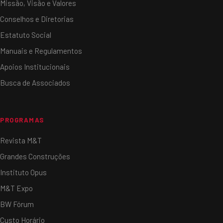
Missão, Visão e Valores
Conselhos e Diretorias
Estatuto Social
Manuais e Regulamentos
Apoios Institucionais
Busca de Associados
PROGRAMAS
Revista M&T
Grandes Construções
Instituto Opus
M&T Expo
BW Fórum
Custo Horário