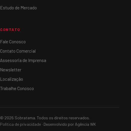
Estudo de Mercado
CONTATO
Fale Conosco
Contato Comercial
Assessoria de Imprensa
Newsletter
Localização
Trabalhe Conosco
© 2026 Sobratema. Todos os direitos reservados.
Política de privacidade
· Desenvolvido por Agência WK