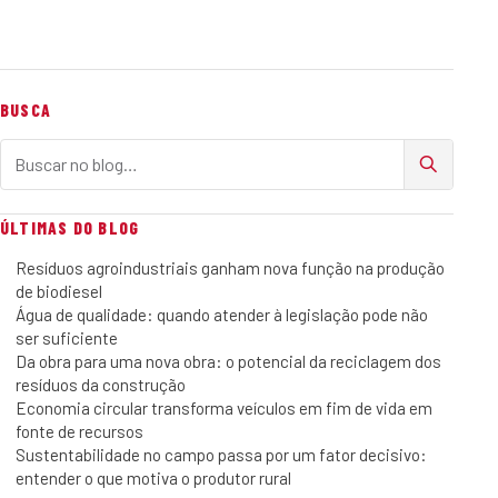
BUSCA
Buscar no blog
ÚLTIMAS DO BLOG
Resíduos agroindustriais ganham nova função na produção
de biodiesel
Água de qualidade: quando atender à legislação pode não
ser suficiente
Da obra para uma nova obra: o potencial da reciclagem dos
resíduos da construção
Economia circular transforma veículos em fim de vida em
fonte de recursos
Sustentabilidade no campo passa por um fator decisivo:
entender o que motiva o produtor rural