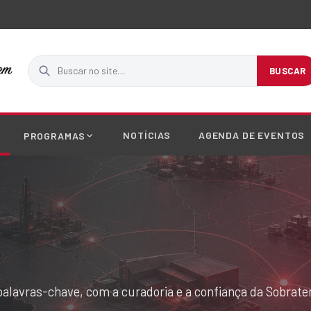
Buscar no site
BUSCAR
NOTÍCIAS
AGENDA DE EVENTOS
PROGRAMAS
palavras-chave, com a curadoria e a confiança da Sobrat