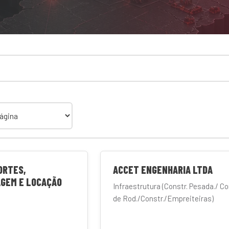
ORTES,
ACCET ENGENHARIA LTDA
GEM E LOCAÇÃO
Infraestrutura (Constr. Pesada./ Co
de Rod./Constr./Empreiteiras)