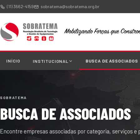
(11) 3662-4159
sobratema@sobratema.org.br
INÍCIO
BUSCA DE ASSOCIADOS
INSTITUCIONAL
SOBRATEMA
BUSCA DE ASSOCIADOS
Encontre empresas associadas por categoria, serviços e 