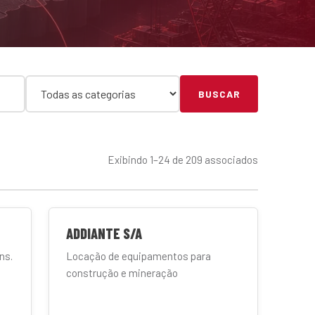
BUSCAR
Exibindo 1–24 de 209 associados
ADDIANTE S/A
ns.
Locação de equipamentos para
construção e mineração