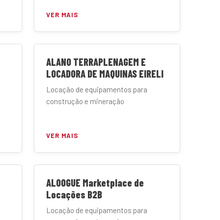
VER MAIS
ALANO TERRAPLENAGEM E
LOCADORA DE MAQUINAS EIRELI
Locação de equipamentos para
construção e mineração
VER MAIS
ALOOGUE Marketplace de
Locações B2B
Locação de equipamentos para