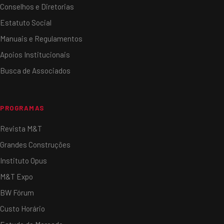
Conselhos e Diretorias
Estatuto Social
Manuais e Regulamentos
Apoios Institucionais
Busca de Associados
PROGRAMAS
Revista M&T
Grandes Construções
Instituto Opus
M&T Expo
BW Fórum
Custo Horário