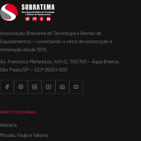
Associação Brasileira de Tecnologia e Gestão de
Equipamentos — conectando o setor de construção e
mineração desde 1970.
Av. Francisco Matarazzo, 404 Cj. 701/703 — Água Branca,
São Paulo/SP — CEP 05001-000
INSTITUCIONAL
História
Missão, Visão e Valores