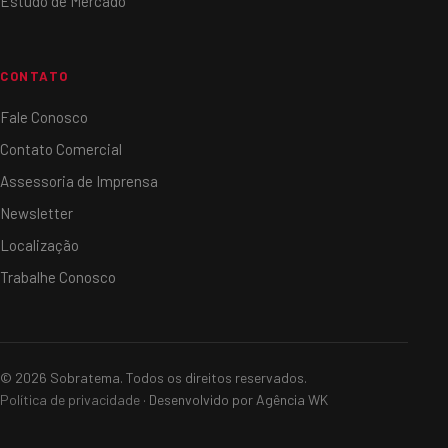
Estudo de Mercado
CONTATO
Fale Conosco
Contato Comercial
Assessoria de Imprensa
Newsletter
Localização
Trabalhe Conosco
© 2026 Sobratema. Todos os direitos reservados.
Política de privacidade
· Desenvolvido por Agência WK