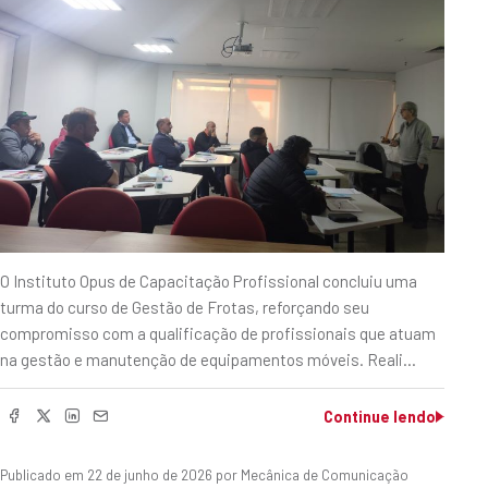
O Instituto Opus de Capacitação Profissional concluiu uma
turma do curso de Gestão de Frotas, reforçando seu
compromisso com a qualificação de profissionais que atuam
na gestão e manutenção de equipamentos móveis. Reali…
Continue lendo
Publicado em
22 de junho de 2026
por Mecânica de Comunicação