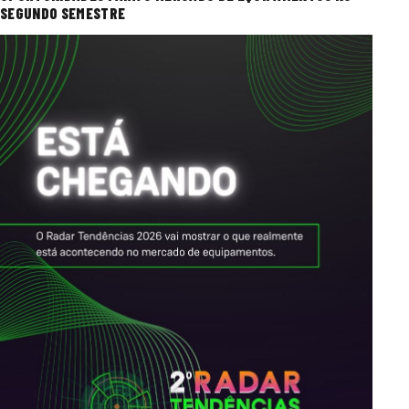
SEGUNDO SEMESTRE