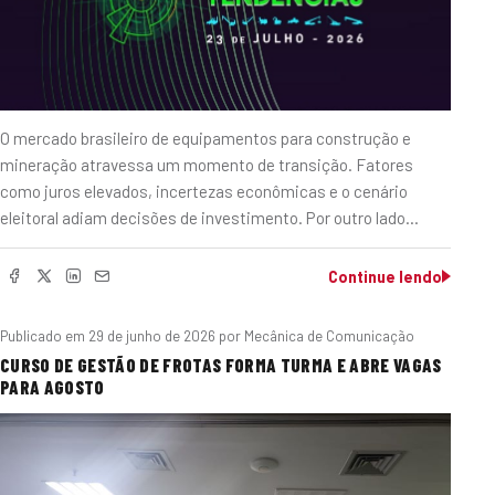
O mercado brasileiro de equipamentos para construção e
mineração atravessa um momento de transição. Fatores
como juros elevados, incertezas econômicas e o cenário
eleitoral adiam decisões de investimento. Por outro lado…
Continue lendo
Publicado em
29 de junho de 2026
por Mecânica de Comunicação
CURSO DE GESTÃO DE FROTAS FORMA TURMA E ABRE VAGAS
PARA AGOSTO