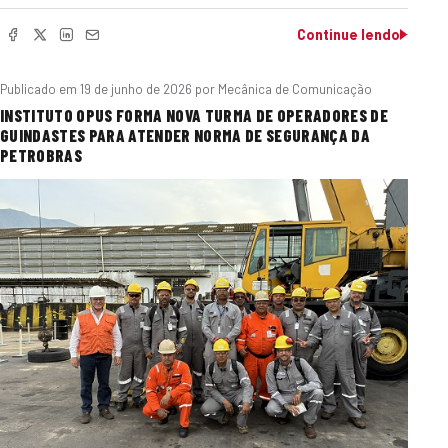
Continue lendo
Publicado em
19 de junho de 2026
por Mecânica de Comunicação
INSTITUTO OPUS FORMA NOVA TURMA DE OPERADORES DE
GUINDASTES PARA ATENDER NORMA DE SEGURANÇA DA
PETROBRAS