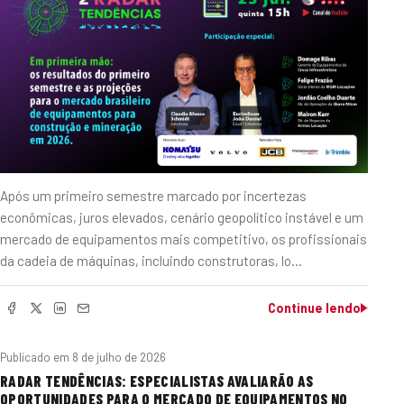
Após um primeiro semestre marcado por incertezas
econômicas, juros elevados, cenário geopolítico instável e um
mercado de equipamentos mais competitivo, os profissionais
da cadeia de máquinas, incluindo construtoras, lo…
Continue lendo
Publicado em
8 de julho de 2026
RADAR TENDÊNCIAS: ESPECIALISTAS AVALIARÃO AS
OPORTUNIDADES PARA O MERCADO DE EQUIPAMENTOS NO