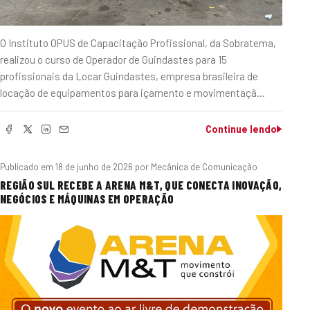
O Instituto OPUS de Capacitação Profissional, da Sobratema,
realizou o curso de Operador de Guindastes para 15
profissionais da Locar Guindastes, empresa brasileira de
locação de equipamentos para içamento e movimentaçã…
Continue lendo
Publicado em
18 de junho de 2026
por Mecânica de Comunicação
REGIÃO SUL RECEBE A ARENA M&T, QUE CONECTA INOVAÇÃO,
NEGÓCIOS E MÁQUINAS EM OPERAÇÃO