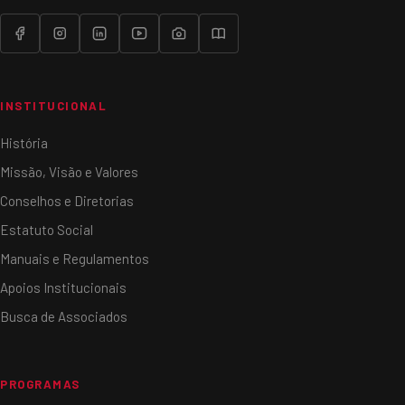
INSTITUCIONAL
História
Missão, Visão e Valores
Conselhos e Diretorias
Estatuto Social
Manuais e Regulamentos
Apoios Institucionais
Busca de Associados
PROGRAMAS