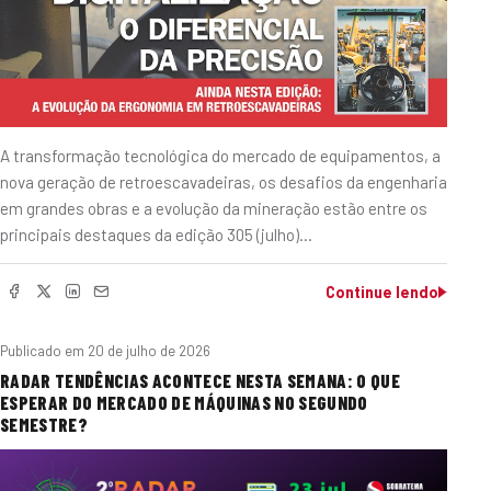
A transformação tecnológica do mercado de equipamentos, a
nova geração de retroescavadeiras, os desafios da engenharia
em grandes obras e a evolução da mineração estão entre os
principais destaques da edição 305 (julho)…
Continue lendo
Publicado em
20 de julho de 2026
RADAR TENDÊNCIAS ACONTECE NESTA SEMANA: O QUE
ESPERAR DO MERCADO DE MÁQUINAS NO SEGUNDO
SEMESTRE?