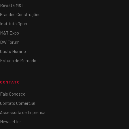
Revista M&T
Grandes Construções
Instituto Opus
M&T Expo
BW Fórum
Custo Horário
Estudo de Mercado
CONTATO
Fale Conosco
Contato Comercial
Assessoria de Imprensa
Newsletter