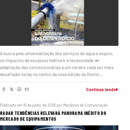
A busca pela universalização dos serviços de água e esgoto,
os impactos da escassez hídrica e a necessidade de
adaptação das concessionárias a um cenário cada vez mais
desafiador estão no centro da nova edição da Revist…
Continue lendo
Publicado em
15 de junho de 2026
por Mecânica de Comunicação
RADAR TENDÊNCIAS RELEVARÁ PANORAMA INÉDITO DO
MERCADO DE EQUIPAMENTOS