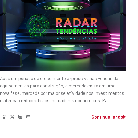
Após um período de crescimento expressivo nas vendas de
equipamentos para construção, o mercado entra em uma
nova fase, marcada por maior seletividade nos investimentos
e atenção redobrada aos indicadores econômicos. Pa…
Continue lendo