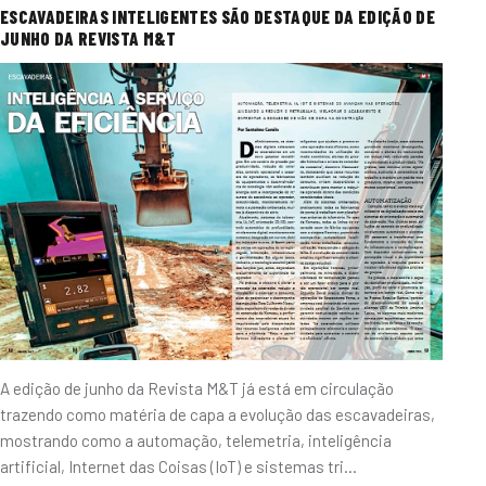
ESCAVADEIRAS INTELIGENTES SÃO DESTAQUE DA EDIÇÃO DE
JUNHO DA REVISTA M&T
A edição de junho da Revista M&T já está em circulação
trazendo como matéria de capa a evolução das escavadeiras,
mostrando como a automação, telemetria, inteligência
artificial, Internet das Coisas (IoT) e sistemas tri…