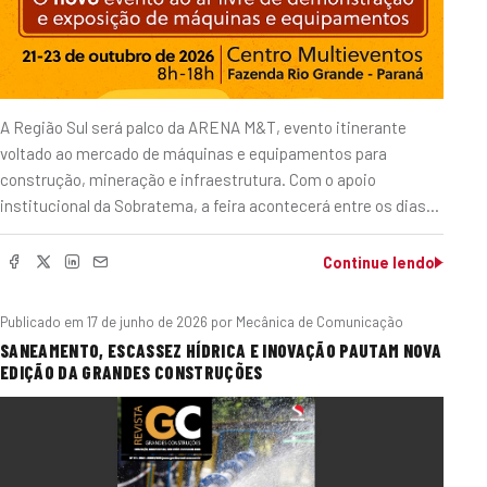
A Região Sul será palco da ARENA M&T, evento itinerante
voltado ao mercado de máquinas e equipamentos para
construção, mineração e infraestrutura. Com o apoio
institucional da Sobratema, a feira acontecerá entre os dias…
Continue lendo
Publicado em
17 de junho de 2026
por Mecânica de Comunicação
SANEAMENTO, ESCASSEZ HÍDRICA E INOVAÇÃO PAUTAM NOVA
EDIÇÃO DA GRANDES CONSTRUÇÕES