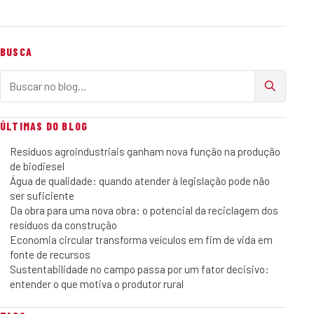
BUSCA
Buscar no blog
ÚLTIMAS DO BLOG
Resíduos agroindustriais ganham nova função na produção
de biodiesel
Água de qualidade: quando atender à legislação pode não
ser suficiente
Da obra para uma nova obra: o potencial da reciclagem dos
resíduos da construção
Economia circular transforma veículos em fim de vida em
fonte de recursos
Sustentabilidade no campo passa por um fator decisivo:
entender o que motiva o produtor rural