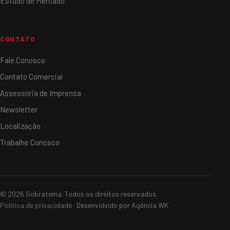
Estudo de Mercado
CONTATO
Fale Conosco
Contato Comercial
Assessoria de Imprensa
Newsletter
Localização
Trabalhe Conosco
© 2026 Sobratema. Todos os direitos reservados.
Política de privacidade
· Desenvolvido por Agência WK