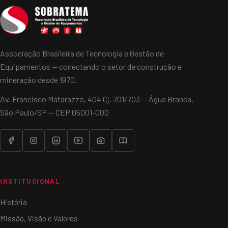
Associação Brasileira de Tecnologia e Gestão de
Equipamentos — conectando o setor de construção e
mineração desde 1970.
Av. Francisco Matarazzo, 404 Cj. 701/703 — Água Branca,
São Paulo/SP — CEP 05001-000
INSTITUCIONAL
História
Missão, Visão e Valores