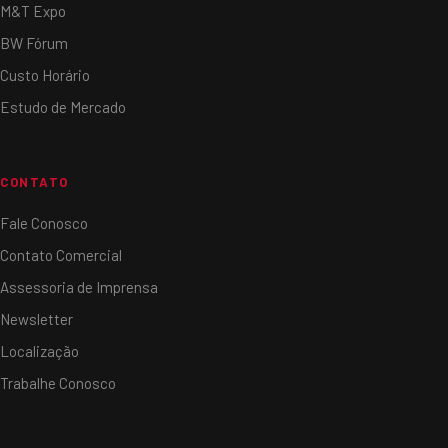
M&T Expo
BW Fórum
Custo Horário
Estudo de Mercado
CONTATO
Fale Conosco
Contato Comercial
Assessoria de Imprensa
Newsletter
Localização
Trabalhe Conosco