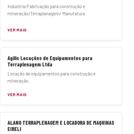
Indústria/Fabricação para construção e
mineração/Terraplanagem/ Manufatura
VER MAIS
Agilis Locações de Equipamentos para
Terraplenagem Ltda
Locação de equipamentos para construção e
mineração
VER MAIS
ALANO TERRAPLENAGEM E LOCADORA DE MAQUINAS
EIRELI