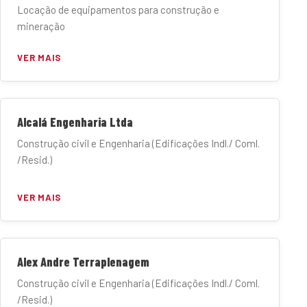
Locação de equipamentos para construção e
mineração
VER MAIS
Alcalá Engenharia Ltda
Construção civil e Engenharia (Edificações Indl./ Coml.
/Resid.)
VER MAIS
Alex Andre Terraplenagem
Construção civil e Engenharia (Edificações Indl./ Coml.
/Resid.)