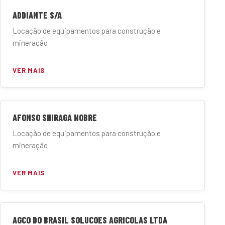
ADDIANTE S/A
Locação de equipamentos para construção e
mineração
VER MAIS
AFONSO SHIRAGA NOBRE
Locação de equipamentos para construção e
mineração
VER MAIS
AGCO DO BRASIL SOLUCOES AGRICOLAS LTDA