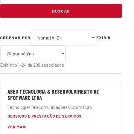
BUSCAR
ORDENAR POR
EXIBIR
Exibindo 1–24 de 209 associados
ABE3 TECNOLOGIA & DESENVOLVIMENTO DE
SFOTWARE LTDA
Tecnologia/Telecomunicações/Automação
SERVIÇOS E PRESTAÇÃO DE SERVIÇOS
VER MAIS