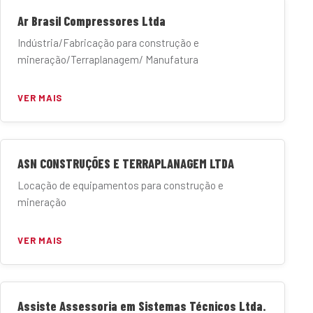
Ar Brasil Compressores Ltda
Indústria/Fabricação para construção e
mineração/Terraplanagem/ Manufatura
VER MAIS
ASN CONSTRUÇÕES E TERRAPLANAGEM LTDA
Locação de equipamentos para construção e
mineração
VER MAIS
Assiste Assessoria em Sistemas Técnicos Ltda.