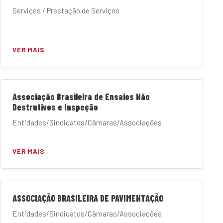
Serviços / Prestação de Serviços
VER MAIS
Associação Brasileira de Ensaios Não
Destrutivos e Inspeção
Entidades/Sindicatos/Câmaras/Associações
VER MAIS
ASSOCIAÇÃO BRASILEIRA DE PAVIMENTAÇÃO
Entidades/Sindicatos/Câmaras/Associações