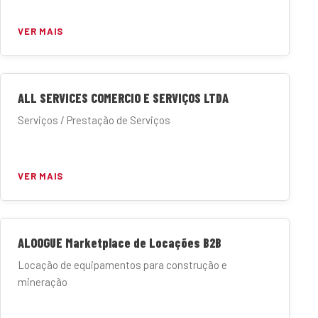
VER MAIS
ALL SERVICES COMERCIO E SERVIÇOS LTDA
Serviços / Prestação de Serviços
VER MAIS
ALOOGUE Marketplace de Locações B2B
Locação de equipamentos para construção e
mineração