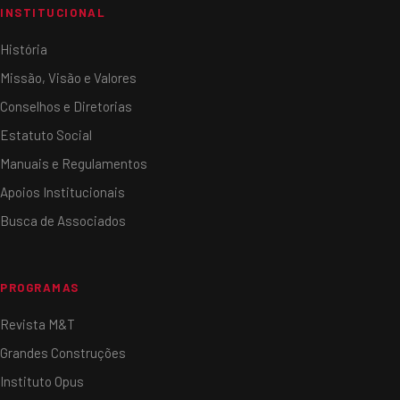
INSTITUCIONAL
História
Missão, Visão e Valores
Conselhos e Diretorias
Estatuto Social
Manuais e Regulamentos
Apoios Institucionais
Busca de Associados
PROGRAMAS
Revista M&T
Grandes Construções
Instituto Opus