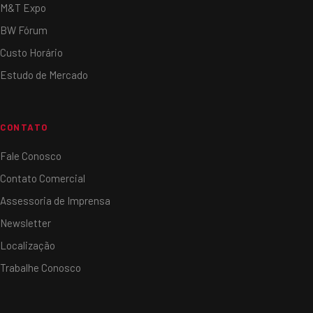
M&T Expo
BW Fórum
Custo Horário
Estudo de Mercado
CONTATO
Fale Conosco
Contato Comercial
Assessoria de Imprensa
Newsletter
Localização
Trabalhe Conosco