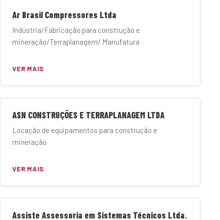
Ar Brasil Compressores Ltda
Indústria/Fabricação para construção e
mineração/Terraplanagem/ Manufatura
VER MAIS
ASN CONSTRUÇÕES E TERRAPLANAGEM LTDA
Locação de equipamentos para construção e
mineração
VER MAIS
Assiste Assessoria em Sistemas Técnicos Ltda.