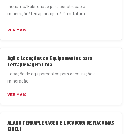
Indústria/Fabricação para construção e
mineração/Terraplanagem/ Manufatura
VER MAIS
Agilis Locações de Equipamentos para
Terraplenagem Ltda
Locação de equipamentos para construção e
mineração
VER MAIS
ALANO TERRAPLENAGEM E LOCADORA DE MAQUINAS
EIRELI