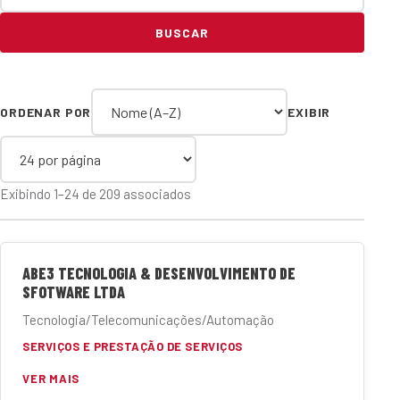
BUSCAR
ORDENAR POR
EXIBIR
Exibindo 1–24 de 209 associados
ABE3 TECNOLOGIA & DESENVOLVIMENTO DE
SFOTWARE LTDA
Tecnologia/Telecomunicações/Automação
SERVIÇOS E PRESTAÇÃO DE SERVIÇOS
VER MAIS