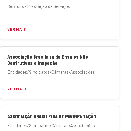
Serviços / Prestação de Serviços
VER MAIS
Associação Brasileira de Ensaios Não
Destrutivos e Inspeção
Entidades/Sindicatos/Câmaras/Associações
VER MAIS
ASSOCIAÇÃO BRASILEIRA DE PAVIMENTAÇÃO
Entidades/Sindicatos/Câmaras/Associações