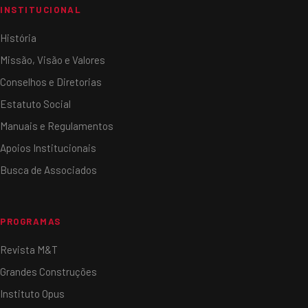
INSTITUCIONAL
História
Missão, Visão e Valores
Conselhos e Diretorias
Estatuto Social
Manuais e Regulamentos
Apoios Institucionais
Busca de Associados
PROGRAMAS
Revista M&T
Grandes Construções
Instituto Opus