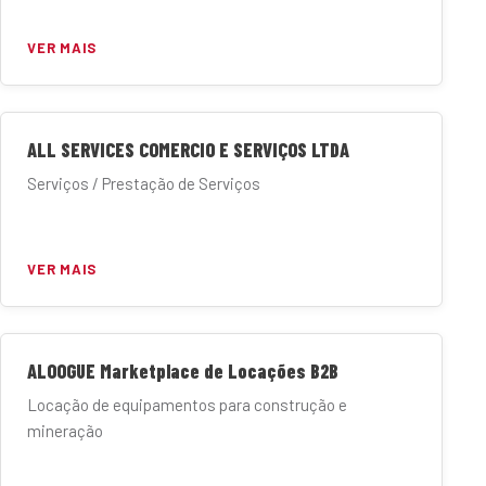
VER MAIS
ALL SERVICES COMERCIO E SERVIÇOS LTDA
Serviços / Prestação de Serviços
VER MAIS
ALOOGUE Marketplace de Locações B2B
Locação de equipamentos para construção e
mineração