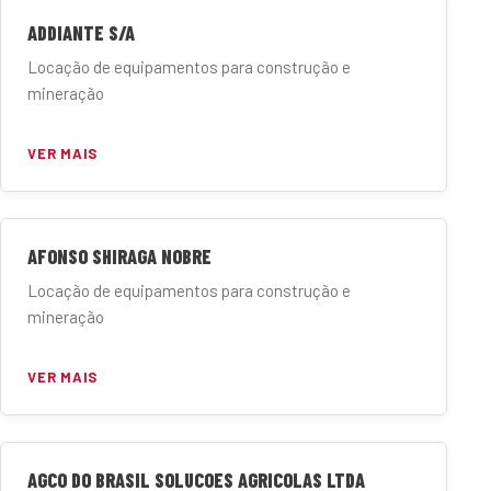
ADDIANTE S/A
Locação de equipamentos para construção e
mineração
VER MAIS
AFONSO SHIRAGA NOBRE
Locação de equipamentos para construção e
mineração
VER MAIS
AGCO DO BRASIL SOLUCOES AGRICOLAS LTDA