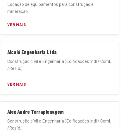
Locação de equipamentos para construção e
mineração
VER MAIS
Alcalá Engenharia Ltda
Construção civil e Engenharia (Edificações Indl./ Coml.
/Resid.)
VER MAIS
Alex Andre Terraplenagem
Construção civil e Engenharia (Edificações Indl./ Coml.
/Resid.)