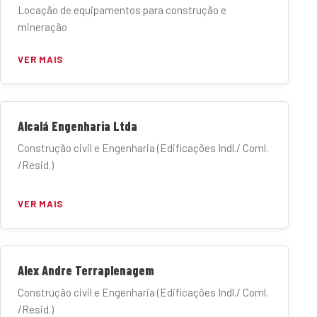
Locação de equipamentos para construção e
mineração
VER MAIS
Alcalá Engenharia Ltda
Construção civil e Engenharia (Edificações Indl./ Coml.
/Resid.)
VER MAIS
Alex Andre Terraplenagem
Construção civil e Engenharia (Edificações Indl./ Coml.
/Resid.)