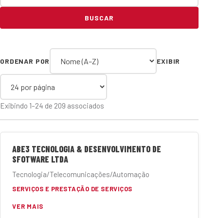
BUSCAR
ORDENAR POR
EXIBIR
Exibindo 1–24 de 209 associados
ABE3 TECNOLOGIA & DESENVOLVIMENTO DE
SFOTWARE LTDA
Tecnologia/Telecomunicações/Automação
SERVIÇOS E PRESTAÇÃO DE SERVIÇOS
VER MAIS