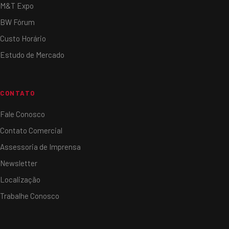
M&T Expo
BW Fórum
Custo Horário
Estudo de Mercado
CONTATO
Fale Conosco
Contato Comercial
Assessoria de Imprensa
Newsletter
Localização
Trabalhe Conosco