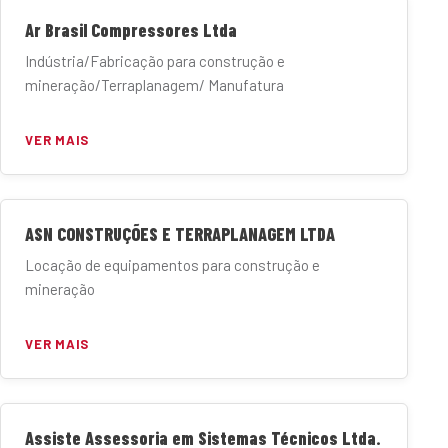
Ar Brasil Compressores Ltda
Indústria/Fabricação para construção e
mineração/Terraplanagem/ Manufatura
VER MAIS
ASN CONSTRUÇÕES E TERRAPLANAGEM LTDA
Locação de equipamentos para construção e
mineração
VER MAIS
Assiste Assessoria em Sistemas Técnicos Ltda.