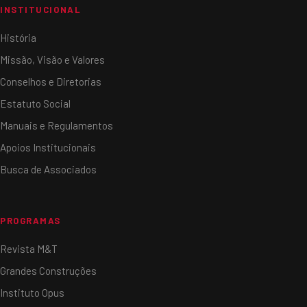
INSTITUCIONAL
História
Missão, Visão e Valores
Conselhos e Diretorias
Estatuto Social
Manuais e Regulamentos
Apoios Institucionais
Busca de Associados
PROGRAMAS
Revista M&T
Grandes Construções
Instituto Opus