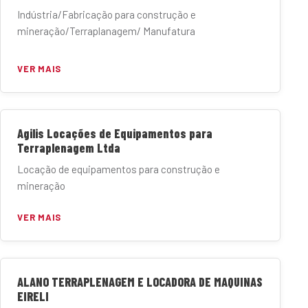
Indústria/Fabricação para construção e
mineração/Terraplanagem/ Manufatura
VER MAIS
Agilis Locações de Equipamentos para
Terraplenagem Ltda
Locação de equipamentos para construção e
mineração
VER MAIS
ALANO TERRAPLENAGEM E LOCADORA DE MAQUINAS
EIRELI