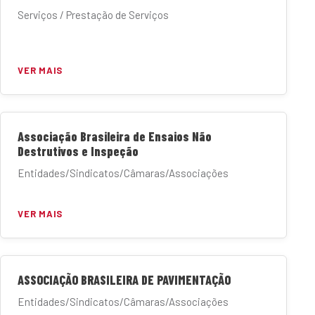
Serviços / Prestação de Serviços
VER MAIS
Associação Brasileira de Ensaios Não
Destrutivos e Inspeção
Entidades/Sindicatos/Câmaras/Associações
VER MAIS
ASSOCIAÇÃO BRASILEIRA DE PAVIMENTAÇÃO
Entidades/Sindicatos/Câmaras/Associações