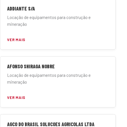
ADDIANTE S/A
Locação de equipamentos para construção e
mineração
VER MAIS
AFONSO SHIRAGA NOBRE
Locação de equipamentos para construção e
mineração
VER MAIS
AGCO DO BRASIL SOLUCOES AGRICOLAS LTDA