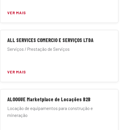
VER MAIS
ALL SERVICES COMERCIO E SERVIÇOS LTDA
Serviços / Prestação de Serviços
VER MAIS
ALOOGUE Marketplace de Locações B2B
Locação de equipamentos para construção e
mineração