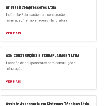
Ar Brasil Compressores Ltda
Indústria/Fabricação para construção e
mineração/Terraplanagem/ Manufatura
VER MAIS
ASN CONSTRUÇÕES E TERRAPLANAGEM LTDA
Locação de equipamentos para construção e
mineração
VER MAIS
Assiste Assessoria em Sistemas Técnicos Ltda.