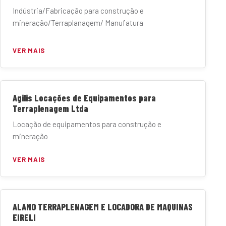
Indústria/Fabricação para construção e
mineração/Terraplanagem/ Manufatura
VER MAIS
Agilis Locações de Equipamentos para
Terraplenagem Ltda
Locação de equipamentos para construção e
mineração
VER MAIS
ALANO TERRAPLENAGEM E LOCADORA DE MAQUINAS
EIRELI