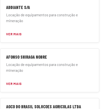
ADDIANTE S/A
Locação de equipamentos para construção e
mineração
VER MAIS
AFONSO SHIRAGA NOBRE
Locação de equipamentos para construção e
mineração
VER MAIS
AGCO DO BRASIL SOLUCOES AGRICOLAS LTDA