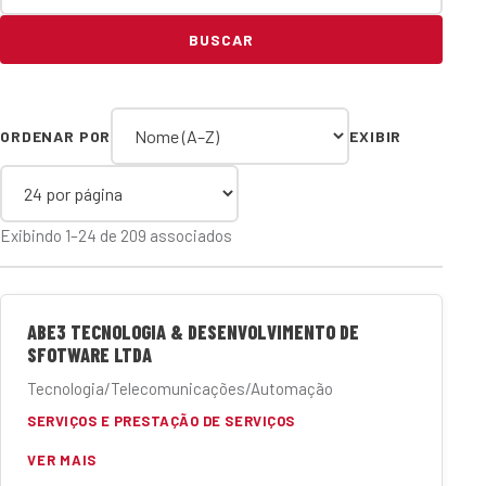
BUSCAR
ORDENAR POR
EXIBIR
Exibindo 1–24 de 209 associados
ABE3 TECNOLOGIA & DESENVOLVIMENTO DE
SFOTWARE LTDA
Tecnologia/Telecomunicações/Automação
SERVIÇOS E PRESTAÇÃO DE SERVIÇOS
VER MAIS