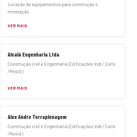
Locação de equipamentos para construção e
mineração
VER MAIS
Alcalá Engenharia Ltda
Construção civil e Engenharia (Edificações Indl./ Coml.
/Resid.)
VER MAIS
Alex Andre Terraplenagem
Construção civil e Engenharia (Edificações Indl./ Coml.
/Resid.)