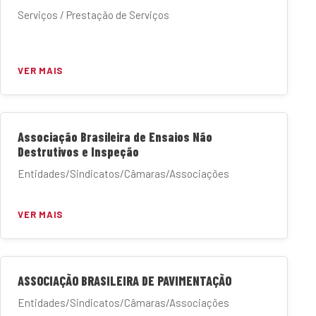
Serviços / Prestação de Serviços
VER MAIS
Associação Brasileira de Ensaios Não
Destrutivos e Inspeção
Entidades/Sindicatos/Câmaras/Associações
VER MAIS
ASSOCIAÇÃO BRASILEIRA DE PAVIMENTAÇÃO
Entidades/Sindicatos/Câmaras/Associações