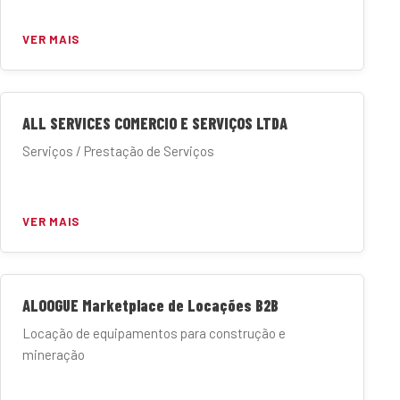
VER MAIS
ALL SERVICES COMERCIO E SERVIÇOS LTDA
Serviços / Prestação de Serviços
VER MAIS
ALOOGUE Marketplace de Locações B2B
Locação de equipamentos para construção e
mineração