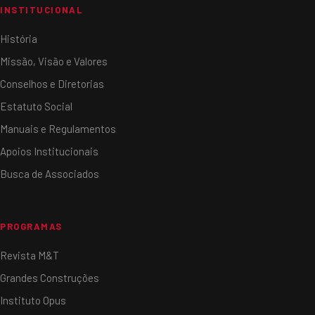
INSTITUCIONAL
História
Missão, Visão e Valores
Conselhos e Diretorias
Estatuto Social
Manuais e Regulamentos
Apoios Institucionais
Busca de Associados
PROGRAMAS
Revista M&T
Grandes Construções
Instituto Opus