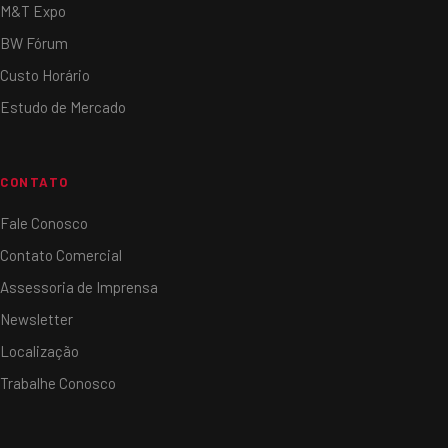
M&T Expo
BW Fórum
Custo Horário
Estudo de Mercado
CONTATO
Fale Conosco
Contato Comercial
Assessoria de Imprensa
Newsletter
Localização
Trabalhe Conosco