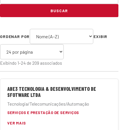
BUSCAR
ORDENAR POR
EXIBIR
Exibindo 1–24 de 209 associados
ABE3 TECNOLOGIA & DESENVOLVIMENTO DE
SFOTWARE LTDA
Tecnologia/Telecomunicações/Automação
SERVIÇOS E PRESTAÇÃO DE SERVIÇOS
VER MAIS