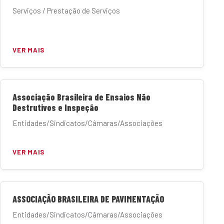
Serviços / Prestação de Serviços
VER MAIS
Associação Brasileira de Ensaios Não
Destrutivos e Inspeção
Entidades/Sindicatos/Câmaras/Associações
VER MAIS
ASSOCIAÇÃO BRASILEIRA DE PAVIMENTAÇÃO
Entidades/Sindicatos/Câmaras/Associações