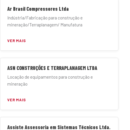
Ar Brasil Compressores Ltda
Indústria/Fabricação para construção e
mineração/Terraplanagem/ Manufatura
VER MAIS
ASN CONSTRUÇÕES E TERRAPLANAGEM LTDA
Locação de equipamentos para construção e
mineração
VER MAIS
Assiste Assessoria em Sistemas Técnicos Ltda.