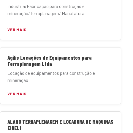
Indústria/Fabricação para construção e
mineração/Terraplanagem/ Manufatura
VER MAIS
Agilis Locações de Equipamentos para
Terraplenagem Ltda
Locação de equipamentos para construção e
mineração
VER MAIS
ALANO TERRAPLENAGEM E LOCADORA DE MAQUINAS
EIRELI