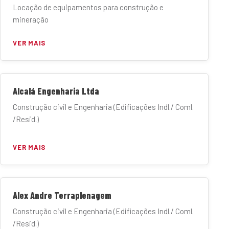
Locação de equipamentos para construção e
mineração
VER MAIS
Alcalá Engenharia Ltda
Construção civil e Engenharia (Edificações Indl./ Coml.
/Resid.)
VER MAIS
Alex Andre Terraplenagem
Construção civil e Engenharia (Edificações Indl./ Coml.
/Resid.)