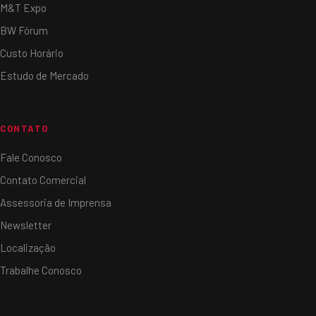
M&T Expo
BW Fórum
Custo Horário
Estudo de Mercado
CONTATO
Fale Conosco
Contato Comercial
Assessoria de Imprensa
Newsletter
Localização
Trabalhe Conosco