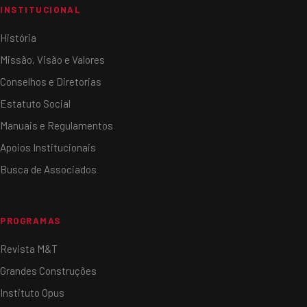
INSTITUCIONAL
História
Missão, Visão e Valores
Conselhos e Diretorias
Estatuto Social
Manuais e Regulamentos
Apoios Institucionais
Busca de Associados
PROGRAMAS
Revista M&T
Grandes Construções
Instituto Opus