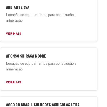
ADDIANTE S/A
Locação de equipamentos para construção e
mineração
VER MAIS
AFONSO SHIRAGA NOBRE
Locação de equipamentos para construção e
mineração
VER MAIS
AGCO DO BRASIL SOLUCOES AGRICOLAS LTDA