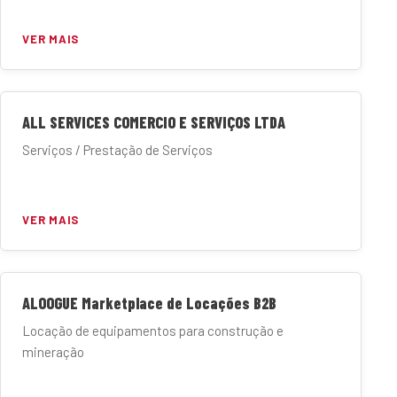
VER MAIS
ALL SERVICES COMERCIO E SERVIÇOS LTDA
Serviços / Prestação de Serviços
VER MAIS
ALOOGUE Marketplace de Locações B2B
Locação de equipamentos para construção e
mineração