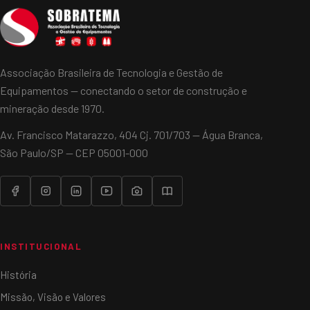
Associação Brasileira de Tecnologia e Gestão de
Equipamentos — conectando o setor de construção e
mineração desde 1970.
Av. Francisco Matarazzo, 404 Cj. 701/703 — Água Branca,
São Paulo/SP — CEP 05001-000
INSTITUCIONAL
História
Missão, Visão e Valores