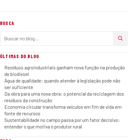
BUSCA
Buscar no blog
ÚLTIMAS DO BLOG
Resíduos agroindustriais ganham nova função na produção
de biodiesel
Água de qualidade: quando atender à legislação pode não
ser suficiente
Da obra para uma nova obra: o potencial da reciclagem dos
resíduos da construção
Economia circular transforma veículos em fim de vida em
fonte de recursos
Sustentabilidade no campo passa por um fator decisivo:
entender o que motiva o produtor rural