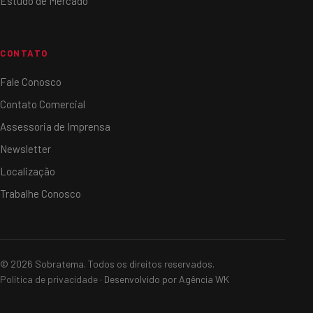
Estudo de Mercado
CONTATO
Fale Conosco
Contato Comercial
Assessoria de Imprensa
Newsletter
Localização
Trabalhe Conosco
© 2026 Sobratema. Todos os direitos reservados.
Política de privacidade
· Desenvolvido por Agência WK