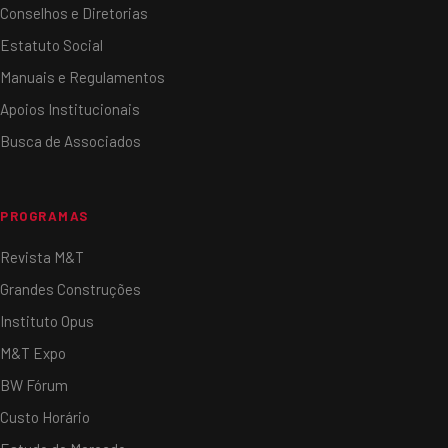
Conselhos e Diretorias
Estatuto Social
Manuais e Regulamentos
Apoios Institucionais
Busca de Associados
PROGRAMAS
Revista M&T
Grandes Construções
Instituto Opus
M&T Expo
BW Fórum
Custo Horário