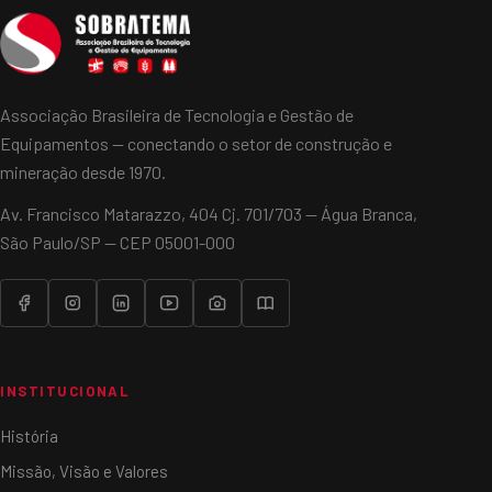
Associação Brasileira de Tecnologia e Gestão de
Equipamentos — conectando o setor de construção e
mineração desde 1970.
Av. Francisco Matarazzo, 404 Cj. 701/703 — Água Branca,
São Paulo/SP — CEP 05001-000
INSTITUCIONAL
História
Missão, Visão e Valores