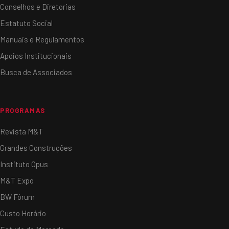
Conselhos e Diretorias
Estatuto Social
Manuais e Regulamentos
Apoios Institucionais
Busca de Associados
PROGRAMAS
Revista M&T
Grandes Construções
Instituto Opus
M&T Expo
BW Fórum
Custo Horário