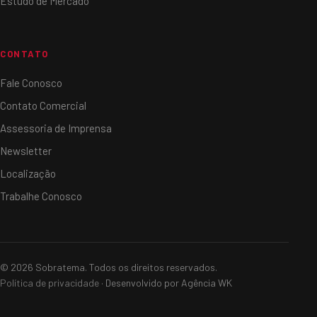
Estudo de Mercado
CONTATO
Fale Conosco
Contato Comercial
Assessoria de Imprensa
Newsletter
Localização
Trabalhe Conosco
© 2026 Sobratema. Todos os direitos reservados.
Política de privacidade
· Desenvolvido por Agência WK