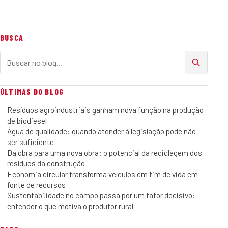
BUSCA
Buscar no blog
ÚLTIMAS DO BLOG
Resíduos agroindustriais ganham nova função na produção
de biodiesel
Água de qualidade: quando atender à legislação pode não
ser suficiente
Da obra para uma nova obra: o potencial da reciclagem dos
resíduos da construção
Economia circular transforma veículos em fim de vida em
fonte de recursos
Sustentabilidade no campo passa por um fator decisivo:
entender o que motiva o produtor rural