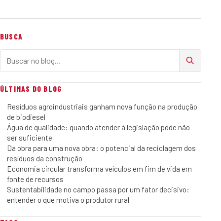
BUSCA
Buscar no blog
ÚLTIMAS DO BLOG
Resíduos agroindustriais ganham nova função na produção
de biodiesel
Água de qualidade: quando atender à legislação pode não
ser suficiente
Da obra para uma nova obra: o potencial da reciclagem dos
resíduos da construção
Economia circular transforma veículos em fim de vida em
fonte de recursos
Sustentabilidade no campo passa por um fator decisivo:
entender o que motiva o produtor rural