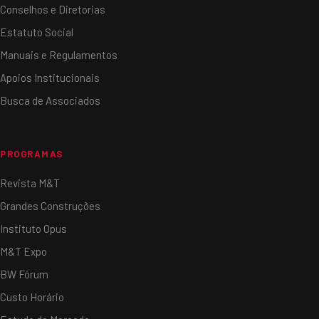
Conselhos e Diretorias
Estatuto Social
Manuais e Regulamentos
Apoios Institucionais
Busca de Associados
PROGRAMAS
Revista M&T
Grandes Construções
Instituto Opus
M&T Expo
BW Fórum
Custo Horário