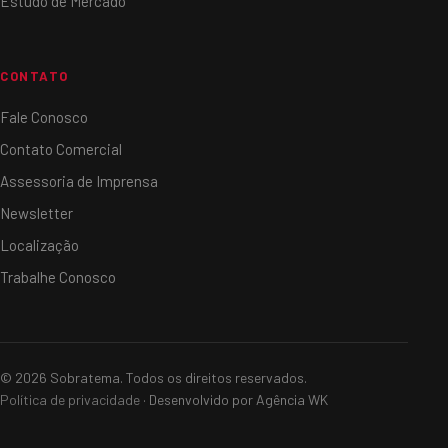
Estudo de Mercado
CONTATO
Fale Conosco
Contato Comercial
Assessoria de Imprensa
Newsletter
Localização
Trabalhe Conosco
© 2026 Sobratema. Todos os direitos reservados.
Política de privacidade
· Desenvolvido por Agência WK