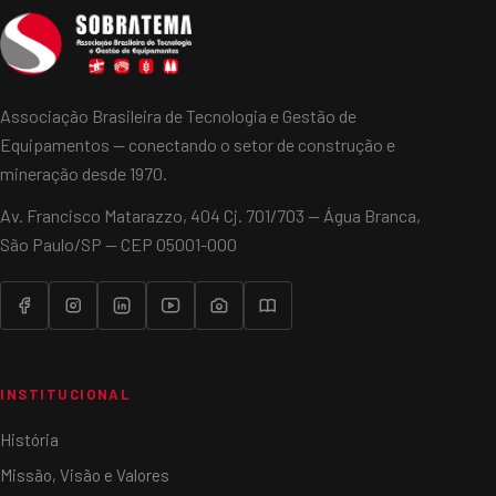
Associação Brasileira de Tecnologia e Gestão de
Equipamentos — conectando o setor de construção e
mineração desde 1970.
Av. Francisco Matarazzo, 404 Cj. 701/703 — Água Branca,
São Paulo/SP — CEP 05001-000
INSTITUCIONAL
História
Missão, Visão e Valores